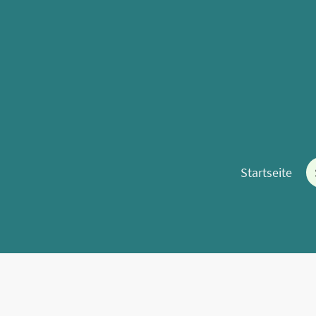
Startseite