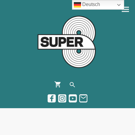
Deutsch