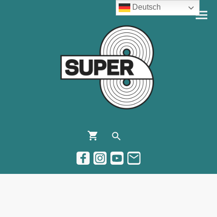
Deutsch